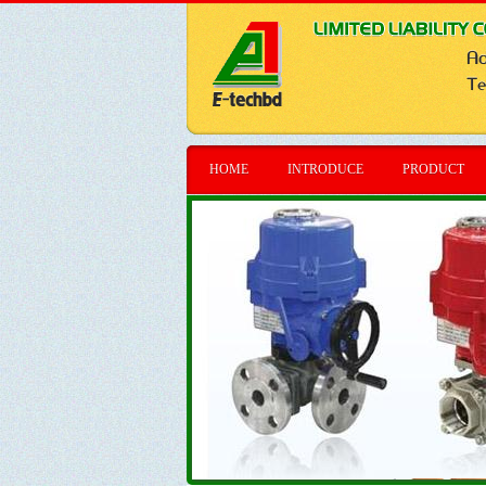
HOME
INTRODUCE
PRODUCT