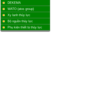
DEKEMA
WATO (atos group)
Xy lanh thủy lực
Bộ nguồn thủy lực
Phụ kiện thiết bị thủy lực